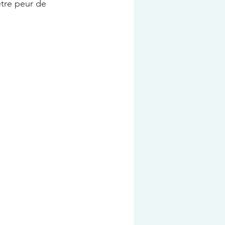
être peur de 