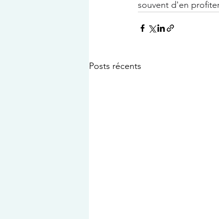
souvent d'en profite
Posts récents