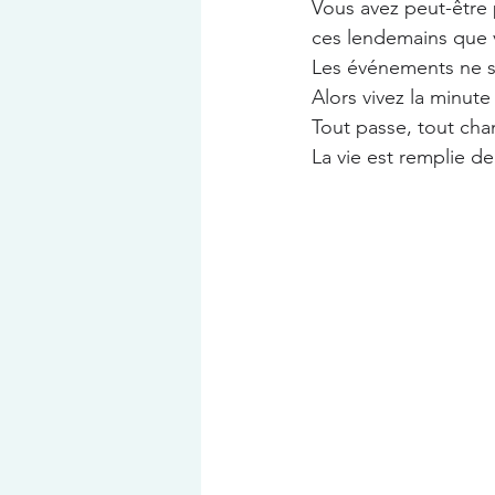
Vous avez peut-être 
ces lendemains que 
Les événements ne s
Alors vivez la minut
Tout passe, tout chan
La vie est remplie de