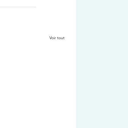
Voir tout