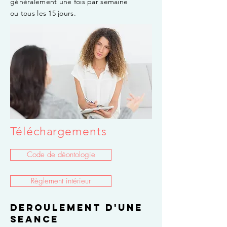
généralement une fois par semaine
ou tous les 15 jours.
Téléchargements
Code de déontologie
Règlement intérieur
DEROULEMENT D'UNE
SEANCE