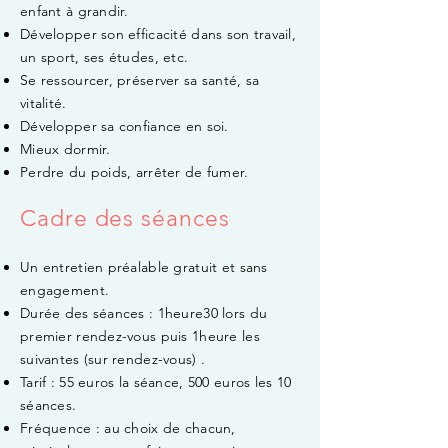
enfant à grandir.
Développer son efficacité dans son travail,
un sport, ses études, etc.
Se ressourcer, préserver sa santé, sa
vitalité.
Développer sa confiance en soi.
Mieux dormir.
Perdre du poids, arrêter de fumer.
Cadre des séances
Un entretien préalable gratuit et sans
engagement.
Durée des séances : 1heure30 lors du
premier rendez-vous puis 1heure les
suivantes (sur rendez-vous) .
Tarif : 55 euros la séance, 500 euros les 10
séances.
Fréquence : au choix de chacun,