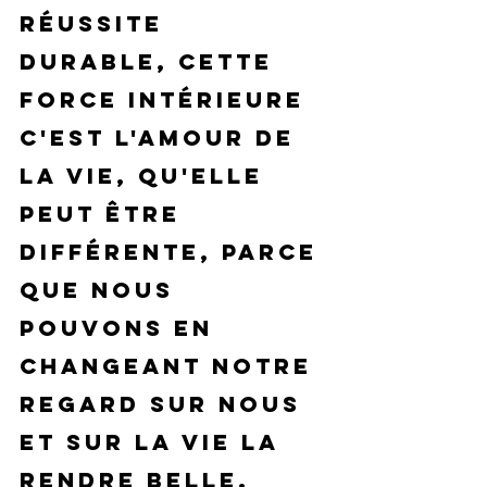
réussite 
durable, cette 
force intérieure 
c'est l'amour de 
la vie, qu'elle 
peut être 
différente, parce 
que nous 
pouvons en 
changeant notre 
regard sur nous 
et sur la vie la 
rendre belle.