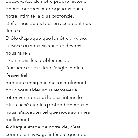
découvertes de notre propre histoire, 
de nos propres interrogations dans 
notre intimité la plus profonde.
Défier nos peurs tout en acceptant nos 
limites.
Drôle d’époque que la nôtre :  «vivre, 
survivre ou sous-vivre» que devons 
nous faire ? 
Examinons les problèmes de 
l'existence  sous leur l’angle le plus  
l’essentiel, 
non pour imaginer, mais simplement 
pour nous aider nous retrouver à 
retrouver notre soi le plus intime le 
plus caché au plus profond de nous et 
nous  s’accepter tel que nous sommes 
réellement.
A chaque étape de notre vie, c'est 
comme un  voyage intérieur que nous 