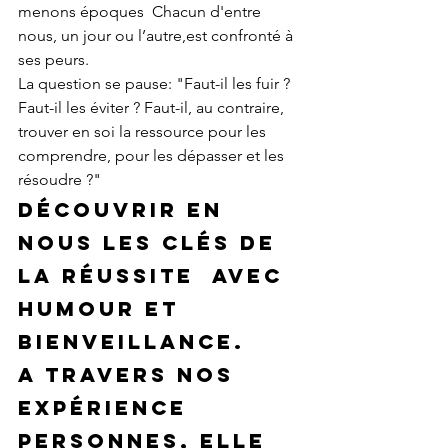
menons époques  Chacun d'entre 
nous, un jour ou l’autre,est confronté à 
ses peurs. 
La question se pause: "Faut-il les fuir ? 
Faut-il les éviter ? Faut-il, au contraire, 
trouver en soi la ressource pour les 
comprendre, pour les dépasser et les 
résoudre ?"
Découvrir en 
nous les clés de 
la réussite  avec 
humour et 
bienveillance. 
A travers nos 
expérience 
personnes, elle 