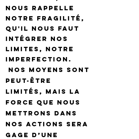
nous rappelle 
notre fragilité, 
qu'il nous faut 
intégrer nos 
limites, notre 
imperfection.
 Nos moyens sont 
peut-être 
limités, mais la 
force que nous 
mettrons dans 
nos actions sera 
gage d’une 