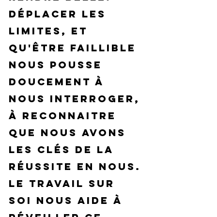
Déplacer les 
limites, et 
qu'être faillible 
nous pousse 
doucement à 
nous interroger, 
à reconnaitre 
que nous avons 
les clés de la 
réussite en nous. 
Le travail sur 
soi nous aide à 