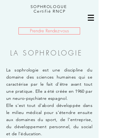
SOPHROLOGUE
Certifié RNCP
Prendre Rendez-vous
LA SOPHROLOGIE
La sophrologie est une discipline du
domaine des sciences humaines qui se
caractérise par le fait d'être avant tout
une pratique. Elle a été créée en 1960 par
un neuro-psychiatre espagnol.
Elle s’est tout d'abord développée dans
le milieu médical pour s’étendre ensuite
aux domaines du sport, de l'entreprise,
du développement personnel, du social
et de l'éducation.