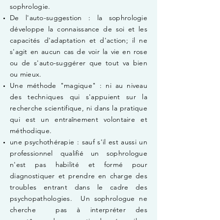
sophrologie.
De l'auto-suggestion : la sophrologie
développe la connaissance de soi et les
capacités d'adaptation et d'action; il ne
s'agit en aucun cas de voir la vie en rose
ou de s'auto-suggérer que tout va bien
ou mieux.
Une méthode "magique" : ni au niveau
des techniques qui s'appuient sur la
recherche scientifique, ni dans la pratique
qui est un entraînement volontaire et
méthodique.
une psychothérapie : sauf s'il est aussi un
professionnel qualifié un sophrologue
n'est pas habilité et formé pour
diagnostiquer et prendre en charge des
troubles entrant dans le cadre des
psychopathologies. Un sophrologue ne
cherche pas à interpréter des