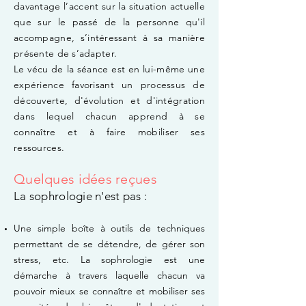
davantage l’accent sur la situation actuelle
que sur le passé de la personne qu'il
accompagne, s’intéressant à sa manière
présente de s’adapter.
Le vécu de la séance est en lui-même une
expérience favorisant un processus de
découverte, d'évolution et d'intégration
dans lequel chacun apprend à se
connaître et à faire mobiliser ses
ressources.
Quelques idées reçues
La sophrologie n'est pas :
Une simple boîte à outils
de techniques
permettant de se détendre, de gérer son
stress, etc. La sophrologie est une
démarche à travers laquelle chacun va
pouvoir mieux se connaître et mobiliser ses