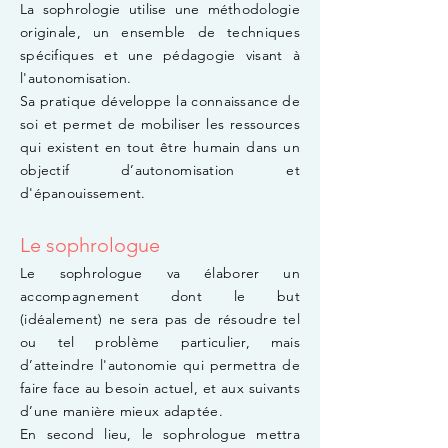
La sophrologie utilise une méthodologie
originale, un ensemble de techniques
spécifiques et une pédagogie visant à
l'autonomisation.
Sa pratique développe la connaissance de
soi et permet de mobiliser les ressources
qui existent en tout être humain dans un
objectif d’autonomisation et
d'épanouissement.
Le sophrologue
​Le sophrologue va élaborer un
accompagnement dont le but
(idéalement) ne sera pas de résoudre tel
ou tel problème particulier, mais
d’atteindre l'autonomie qui permettra de
faire face au besoin actuel, et aux suivants
d’une manière mieux adaptée.
En second lieu, le sophrologue mettra