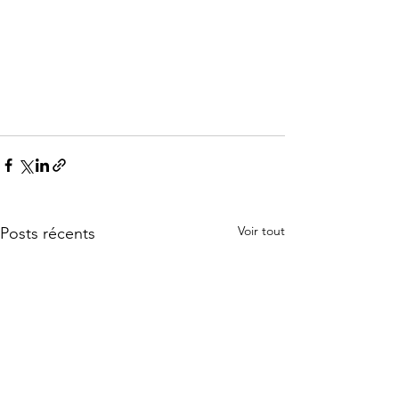
Voir tout
Posts récents