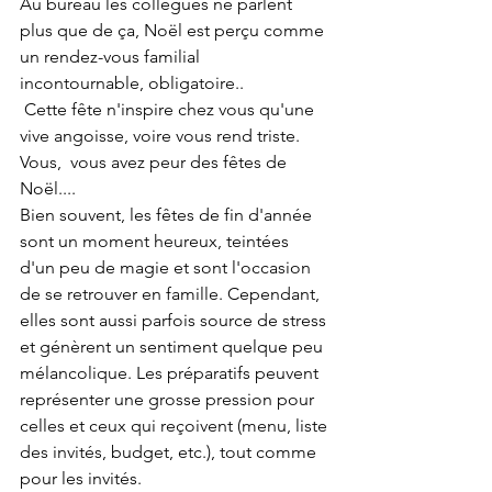
Au bureau les collègues ne parlent 
plus que de ça, Noël est perçu comme 
un rendez-vous familial 
incontournable, obligatoire.. 
 Cette fête n'inspire chez vous qu'une 
vive angoisse, voire vous rend triste.  
Vous,  vous avez peur des fêtes de 
Noël....
Bien souvent, les fêtes de fin d'année 
sont un moment heureux, teintées 
d'un peu de magie et sont l'occasion 
de se retrouver en famille. Cependant, 
elles sont aussi parfois source de stress 
et génèrent un sentiment quelque peu 
mélancolique. Les préparatifs peuvent 
représenter une grosse pression pour 
celles et ceux qui reçoivent (menu, liste 
des invités, budget, etc.), tout comme 
pour les invités.